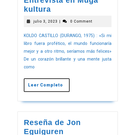
kultura
julio 3, 2023
|
0 Comment
KOLDO CASTILLO (DURANGO, 1975) : «Si mi
libro fuera profético, el mundo funcionaría
mejor y a otro ritmo, seríamos más felices»
De un corazón brillante y una mente justa
como
Leer Completo
Reseña de Jon
Eguiguren