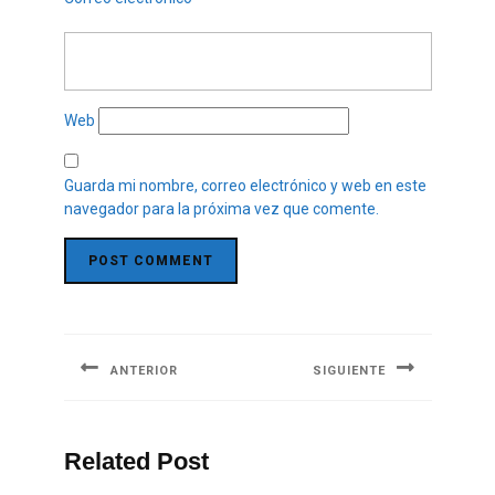
Web
Guarda mi nombre, correo electrónico y web en este
navegador para la próxima vez que comente.
ANTERIOR
SIGUIENTE
Related Post