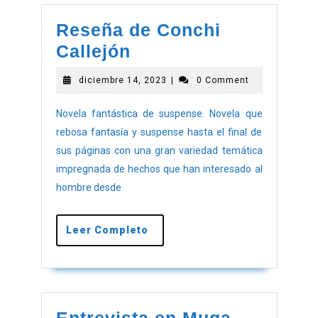
Reseña de Conchi
Callejón
diciembre 14, 2023
|
0 Comment
Novela fantástica de suspense. Novela que
rebosa fantasía y suspense hasta el final de
sus páginas con una gran variedad temática
impregnada de hechos que han interesado al
hombre desde
Leer Completo
Entrevista en Muga