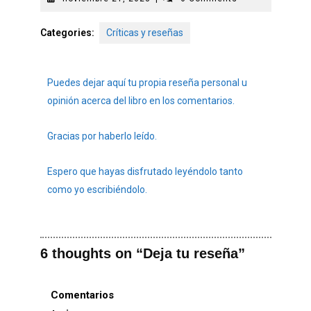
Categories:
Críticas y reseñas
Puedes dejar aquí tu propia reseña personal u
opinión acerca del libro en los comentarios.
Gracias por haberlo leído.
Espero que hayas disfrutado leyéndolo tanto
como yo escribiéndolo.
6 thoughts on “Deja tu reseña”
Comentarios