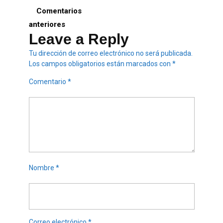
Comentarios
anteriores
Leave a Reply
Tu dirección de correo electrónico no será publicada.
Los campos obligatorios están marcados con
*
Comentario
*
Nombre
*
Correo electrónico
*