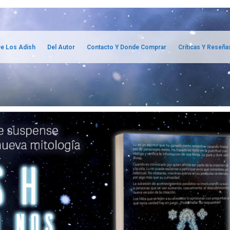
e Los Adish
Del Autor
Contacto Y Donde Comprar
Críticas Y Reseña