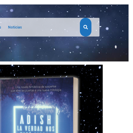
s
Noticias