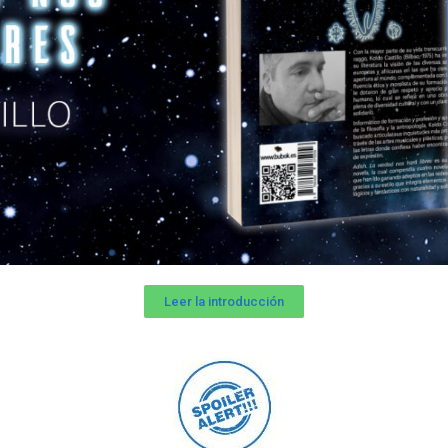
Leer la introducción