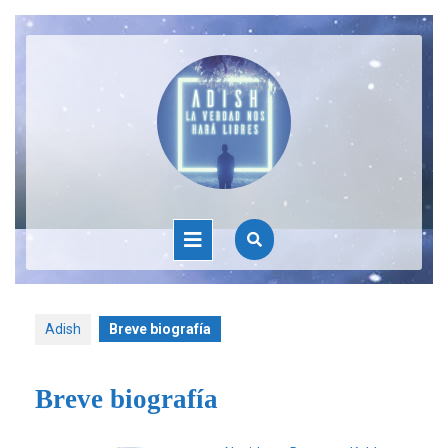
Adish
Breve biografía
Breve biografía