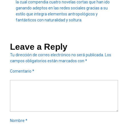
la cual compendia cuatro novelas cortas que han ido
ganando adeptos en las redes sociales gracias a su
estilo que integra elementos antropológicos y
fantásticos con naturalidad y soltura.
Leave a Reply
Tu dirección de correo electrónico no será publicada.
Los
campos obligatorios están marcados con
*
Comentario
*
Nombre
*