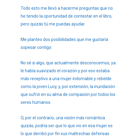
Todo esto me llevó a hacerme preguntas que no
he tenido la oportunidad de contestar en el libro,
pero quizás tú me puedas ayudar.
Me planteo dos posibilidades que me gustaría
sopesar contigo:
No sé si algo, que actualmente desconocemos, ya
le había suavizado el corazón y por eso estaba
más receptivo a una mujer indomable y rebelde
como la joven Lucy, y, por extensión, la inundación
que sufrió en su alma de compasión por todos los
seres humanos.
O, por el contrario, una visión más romántica
quizás, podría ser que lo que vio en esa mujer es
lo que derribó por fin sus maltrechas defensas