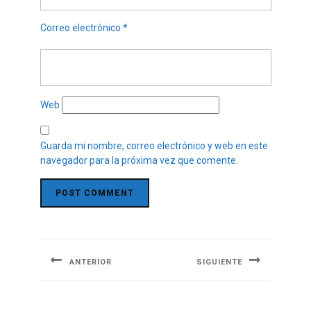
Correo electrónico
*
Web
Guarda mi nombre, correo electrónico y web en este
navegador para la próxima vez que comente.
ANTERIOR
SIGUIENTE