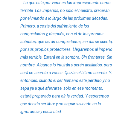
─Lo que está por venir es tan impresionante como
terrible. Los imperios, no solo el nuestro, crecerán
por el mundo a lo largo de las próximas décadas.
Primero, a costa del sufrimiento de los
conquistados y, después, con el de los propios
súbditos, que serán conquistados, sin darse cuenta,
por sus propios protectores. Llegaremos al imperio
más terrible. Estará en la sombra. Sin fronteras. Sin
nombre. Algunos lo intuirán y serán acallados, pero
será un secreto a voces. Quizás el último secreto. Y,
entonces, cuando el ser humano esté perdido y no
sepa ya a qué aferrarse, solo en ese momento,
estará preparado para oír la verdad. Y esperemos
que decida ser libre y no seguir viviendo en la
ignorancia y esclavitud.