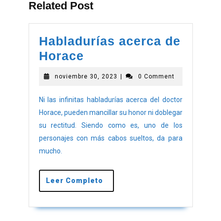
Related Post
Habladurías acerca de
Horace
noviembre 30, 2023
|
0 Comment
Ni las infinitas habladurías acerca del doctor
Horace, pueden mancillar su honor ni doblegar
su rectitud. Siendo como es, uno de los
personajes con más cabos sueltos, da para
mucho.
Leer Completo