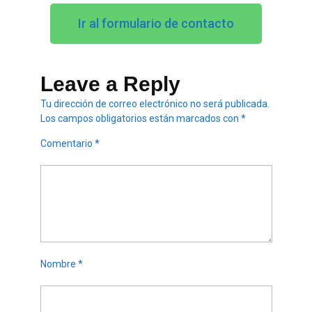
Ir al formulario de contacto
Leave a Reply
Tu dirección de correo electrónico no será publicada.
Los campos obligatorios están marcados con
*
Comentario
*
Nombre
*