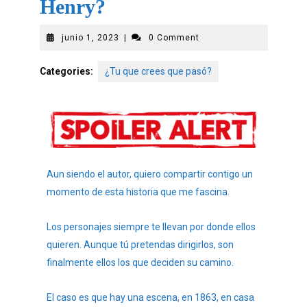
Henry?
junio 1, 2023
|
0 Comment
Categories:
¿Tu que crees que pasó?
Aun siendo el autor, quiero compartir contigo un
momento de esta historia que me fascina.
Los personajes siempre te llevan por donde ellos
quieren. Aunque tú pretendas dirigirlos, son
finalmente ellos los que deciden su camino.
El caso es que hay una escena, en 1863, en casa