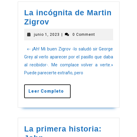
La incógnita de Martin
Zigrov
junio 1, 2023
|
0 Comment
«- ¡Ah! Mi buen Zigrov -lo saludó sir George
Grey al verlo aparecer por el pasillo que daba
al recibidor-. Me complace volver a verte.»
Puede parecerte extraño, pero
Leer Completo
La primera historia: