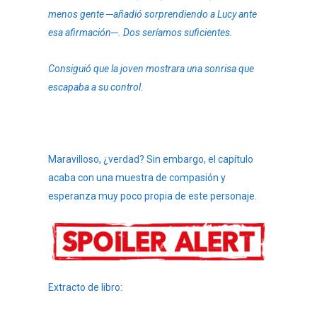
menos gente ─añadió sorprendiendo a Lucy ante
esa afirmación─. Dos seríamos suficientes.
Consiguió que la joven mostrara una sonrisa que
escapaba a su control.
Maravilloso, ¿verdad? Sin embargo, el capítulo
acaba con una muestra de compasión y
esperanza muy poco propia de este personaje.
Extracto de libro: