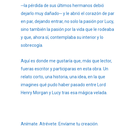
─la pérdida de sus últimos hermanos debió
dejarlo muy dañado─ y le abrió el corazón de par
en par, dejando entrar, no solo la pasión por Lucy,
sino también la pasión por la vida que le rodeaba
y que, ahora sí, contemplaba su interior y lo
sobrecogía.
Aquí es donde me gustaría que, más que lector,
fueras escritor y participaras en esta obra. Un
relato corto, una historia, una idea, en la que
imagines qué pudo haber pasado entre Lord
Henry Morgan y Lucy tras esa mágica velada.
Anímate. Atrévete. Envíame tu creación.