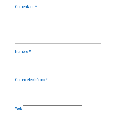
Comentario
*
Nombre
*
Correo electrónico
*
Web