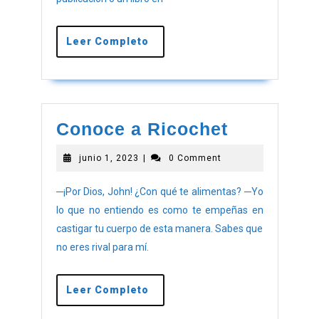
Leer Completo
Conoce a Ricochet
junio 1, 2023
|
0 Comment
─¡Por Dios, John! ¿Con qué te alimentas? ─Yo
lo que no entiendo es como te empeñas en
castigar tu cuerpo de esta manera. Sabes que
no eres rival para mí.
Leer Completo