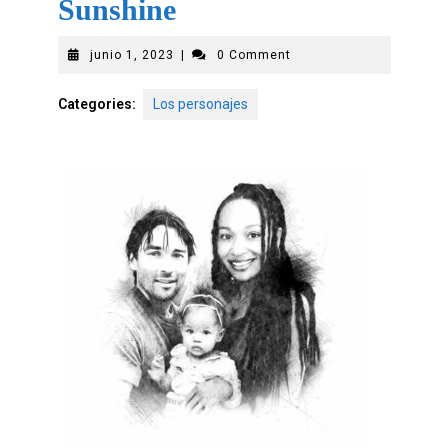
Sunshine
junio 1, 2023
|
0 Comment
Categories:
Los personajes