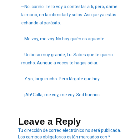
─No, cariño. Te lo voy a contestar a ti, pero, dame
la mano, en la intimidad y solos. Así que ya estás
echando al parásito.
─Me voy, me voy. No hay quién os aguante.
─Un beso muy grande, Lu. Sabes que te quiero
mucho. Aunque a veces te hagas odiar.
─Y yo, larguirucho. Pero lárgate que hoy…
─¡Ah! Calla, me voy, me voy. Sed buenos.
Leave a Reply
Tu dirección de correo electrónico no será publicada.
Los campos obligatorios están marcados con
*