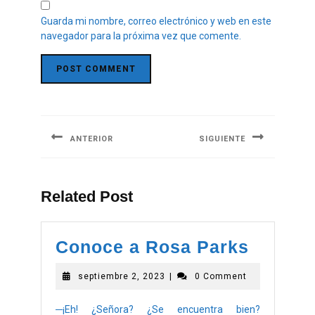
Guarda mi nombre, correo electrónico y web en este
navegador para la próxima vez que comente.
ANTERIOR
SIGUIENTE
Related Post
Conoce a Rosa Parks
septiembre 2, 2023
|
0 Comment
─¡Eh! ¿Señora? ¿Se encuentra bien?