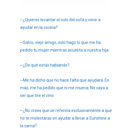
─¿Quieres levantar el culo del sofá y venir a
ayudar en la cocina?
─Salvo, viejo amigo, solo hago lo que me ha
pedido tu mujer mientras acuesta a vuestra hija.
─¿De qué estás hablando?
─Me ha dicho que no hace falta que ayudara. Es
más, me ha pedido que ni me mueva. No vaya a
ser que tire el vino.
─¿No crees que se referiría exclusivamente a que
no te molestaras en ayudar a llevar a Sunshine a
la cama?